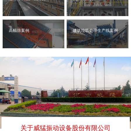
高幅筛案例
建筑垃圾处理生产线案例
关于威猛振动设备股份有限公司