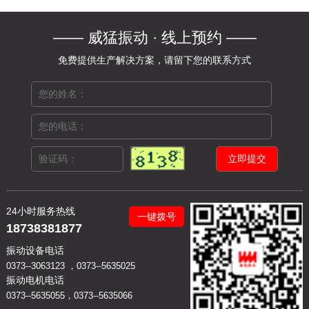
—— 威猛振动 · 线上预约 ——
免费提供生产解决方案，请留下您的联系方式
24小时服务热线
一键拨号
18738381877
振动设备电话
0373--3063123 ，0373--5635025
振动电机电话
0373--5635055，0373--5635066