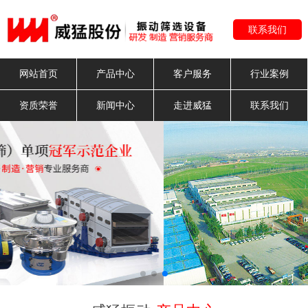
联系我们
网站首页
产品中心
客户服务
行业案例
资质荣誉
新闻中心
走进威猛
联系我们