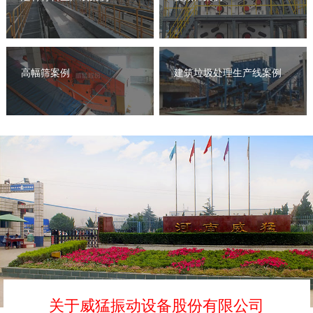
高幅筛案例
建筑垃圾处理生产线案例
关于威猛振动设备股份有限公司