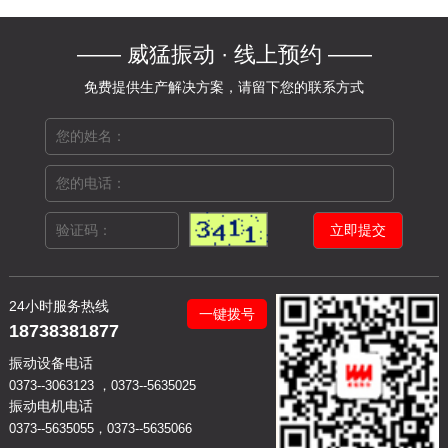
—— 威猛振动 · 线上预约 ——
免费提供生产解决方案，请留下您的联系方式
24小时服务热线
一键拨号
18738381877
振动设备电话
0373--3063123 ，0373--5635025
振动电机电话
0373--5635055，0373--5635066