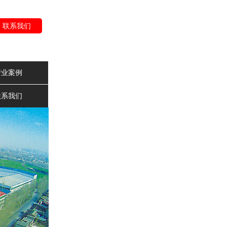
联系我们
行业案例
联系我们