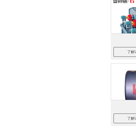
了解
了解