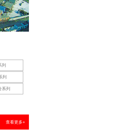
系列
系列
分系列
查看更多+