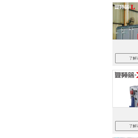
了解
了解