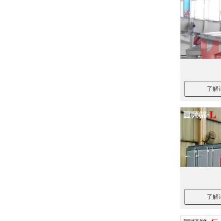
了解
了解