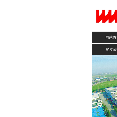
网站首
资质荣