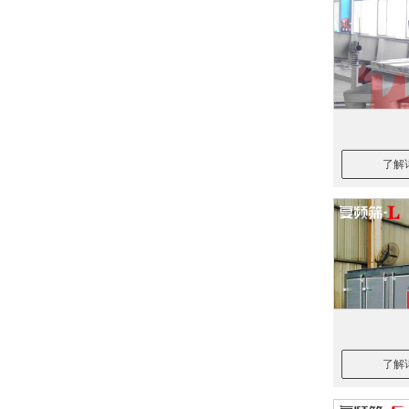
了解
了解