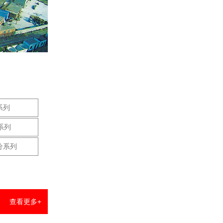
系列
系列
分系列
查看更多+