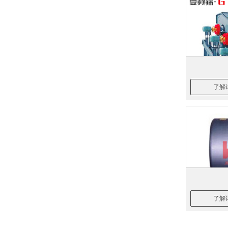
了解
了解