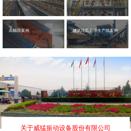
高幅筛案例
建筑垃圾处理生产线案例
关于威猛振动设备股份有限公司