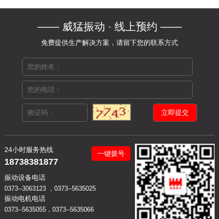
—— 威猛振动 · 线上预约 ——
免费提供生产解决方案，请留下您的联系方式
24小时服务热线
一键拨号
18738381877
振动设备电话
0373--3063123 ，0373--5635025
振动电机电话
0373--5635055，0373--5635066