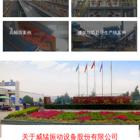
高幅筛案例
建筑垃圾处理生产线案例
关于威猛振动设备股份有限公司