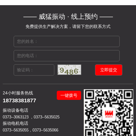
—— 威猛振动 · 线上预约 ——
免费提供生产解决方案，请留下您的联系方式
24小时服务热线
一键拨号
18738381877
振动设备电话
0373--3063123 ，0373--5635025
振动电机电话
0373--5635055，0373--5635066