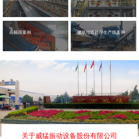
高幅筛案例
建筑垃圾处理生产线案例
关于威猛振动设备股份有限公司