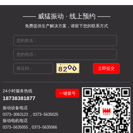
—— 威猛振动 · 线上预约 ——
免费提供生产解决方案，请留下您的联系方式
24小时服务热线
一键拨号
18738381877
振动设备电话
0373--3063123 ，0373--5635025
振动电机电话
0373--5635055，0373--5635066