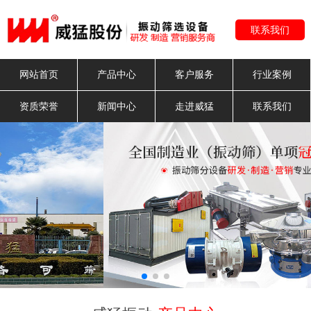
联系我们
网站首页
产品中心
客户服务
行业案例
资质荣誉
新闻中心
走进威猛
联系我们