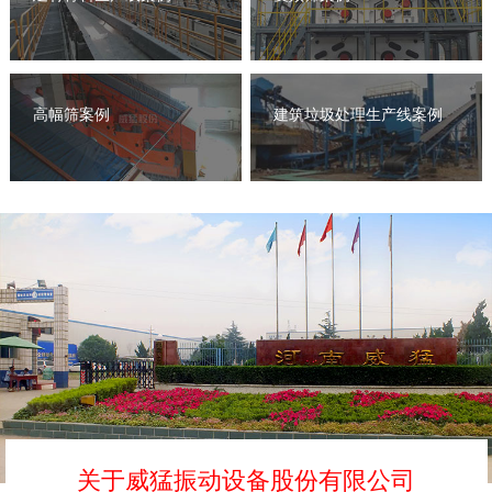
高幅筛案例
建筑垃圾处理生产线案例
关于威猛振动设备股份有限公司