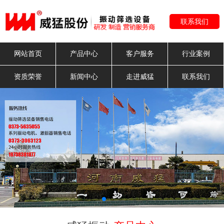
联系我们
网站首页
产品中心
客户服务
行业案例
资质荣誉
新闻中心
走进威猛
联系我们