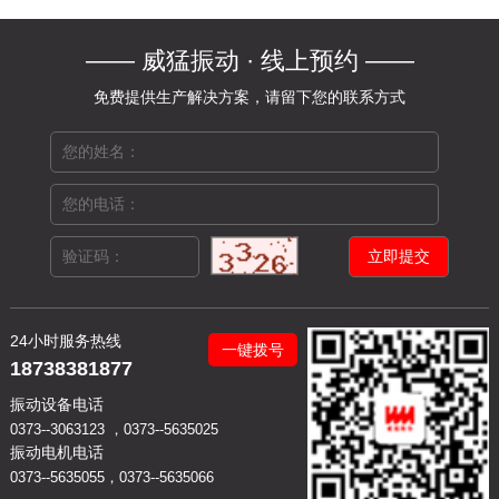
—— 威猛振动 · 线上预约 ——
免费提供生产解决方案，请留下您的联系方式
24小时服务热线
一键拨号
18738381877
振动设备电话
0373--3063123 ，0373--5635025
振动电机电话
0373--5635055，0373--5635066